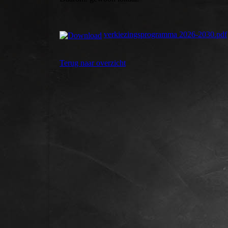
verkiezingsprogramma 2026-2030.pdf
Terug naar overzicht