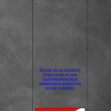
Bezoek ons op Facebook!
Word een fan op onze
Facebookpagina om in
aanmerking te komen voor
speciale voordelen.