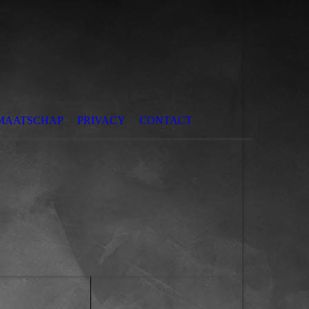
MAATSCHAP
PRIVACY
CONTACT