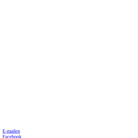
E-mailen
Facebook