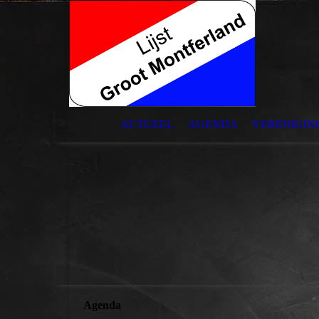
ACTUEEL
AGENDA
VERENIGING
Agenda