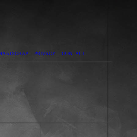
MAATSCHAP
PRIVACY
CONTACT