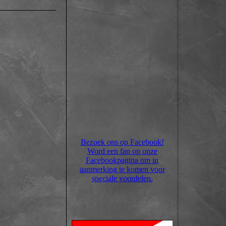
Bezoek ons op Facebook!
Word een fan op onze
Facebookpagina om in
aanmerking te komen voor
speciale voordelen.